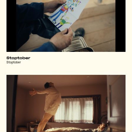
Stoptober
Stoptober