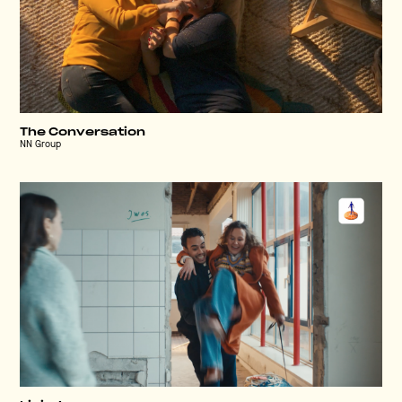
The Conversation
NN Group