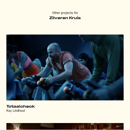
Other projects for
Zilveren Kruis
Totaalcheck
Kay Lindhout