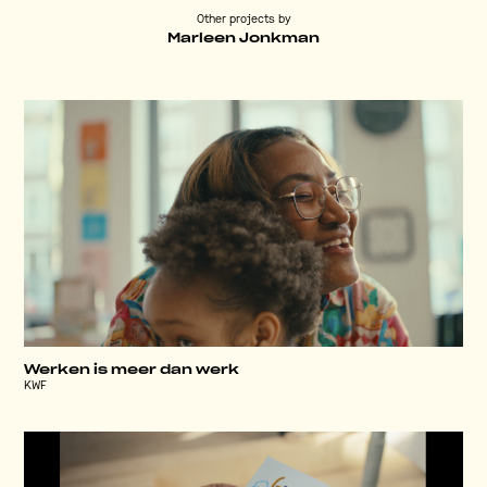
Other projects by
Marleen Jonkman
Werken is meer dan werk
KWF