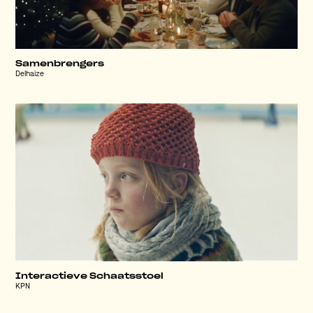
Samenbrengers
Delhaize
Interactieve Schaatsstoel
KPN