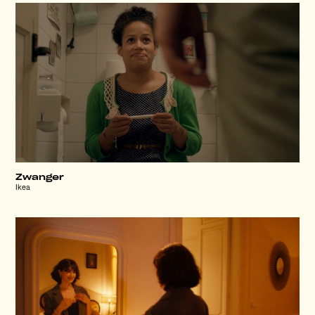
Zwanger
Ikea