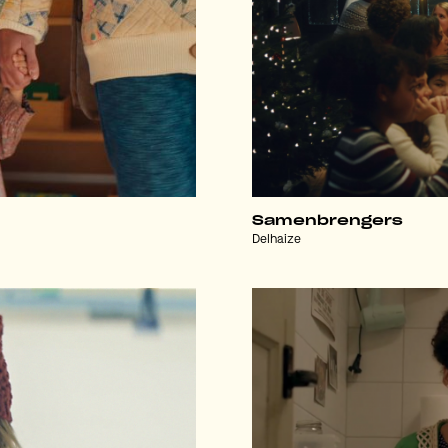
Samenbrengers
Delhaize