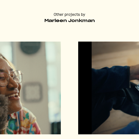
Other projects by
Marleen Jonkman