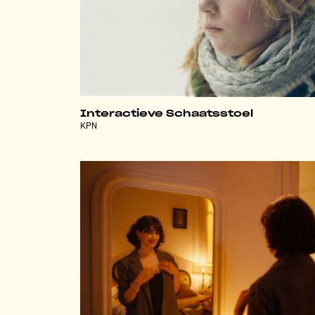
Interactieve Schaatsstoel
KPN