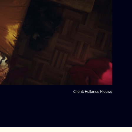
Client:
Hollands Nieuwe