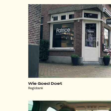
Wie Goed Doet
Regiobank