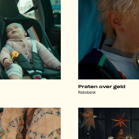
Praten over geld
Rabobank